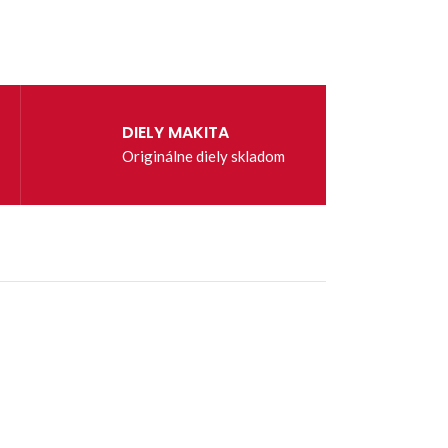
DIELY MAKITA
Originálne diely skladom