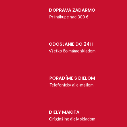
DOPRAVA ZADARMO
Pri nákupe nad 300 €
ODOSLANIE DO 24H
Všetko čo máme skladom
PORADÍME S DIELOM
Telefonicky aj e-mailom
DIELY MAKITA
Originálne diely skladom