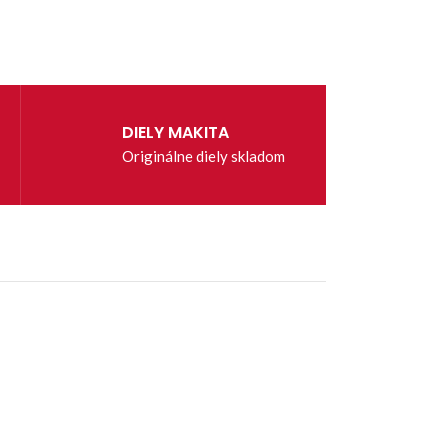
DIELY MAKITA
Originálne diely skladom