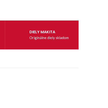
DIELY MAKITA
Originálne diely skladom