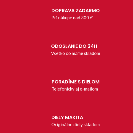
DOPRAVA ZADARMO
Pri nákupe nad 300 €
ODOSLANIE DO 24H
Všetko čo máme skladom
PORADÍME S DIELOM
Telefonicky aj e-mailom
DIELY MAKITA
Originálne diely skladom